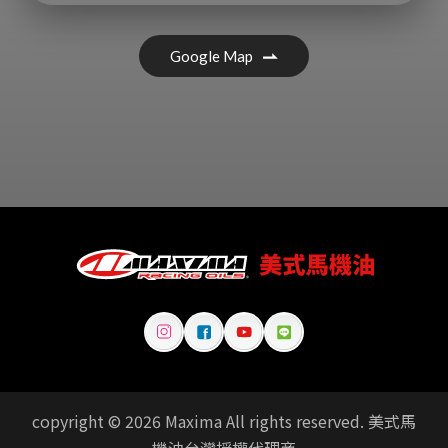
Google Map
copyright © 2026 Maxima All rights reserved. 美式馬