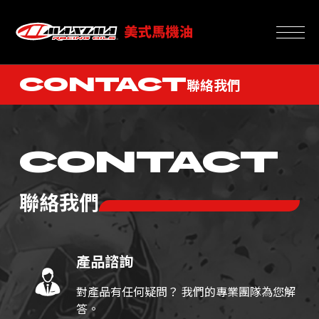
CONTACT
聯絡我們
CONTACT
聯絡我們
產品諮詢
對產品有任何疑問？ 我們的專業團隊為您解
答。