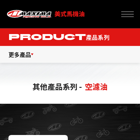
PRODUCT
產品系列
更多產品
其他產品系列 -
空濾油