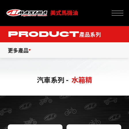
PRODUCT
產品系列
更多產品
汽車系列 -
水箱精