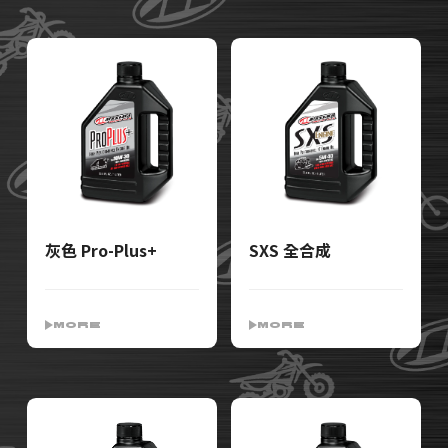
灰色 Pro-Plus+
SXS 全合成
MORE
MORE