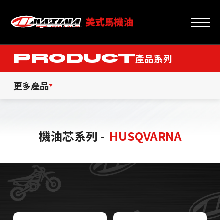
PRODUCT
產品系列
更多產品
機油芯系列 -
HUSQVARNA