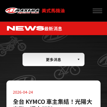
NEWS
最新消息
更多消息
2026-04-24
全台 KYMCO 車主集結！光陽大