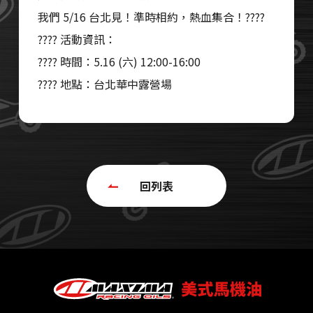
我們 5/16 台北見！準時相約，熱血集合！????
???? 活動資訊：
???? 時間：5.16 (六) 12:00-16:00
???? 地點：台北華中露營場
回列表