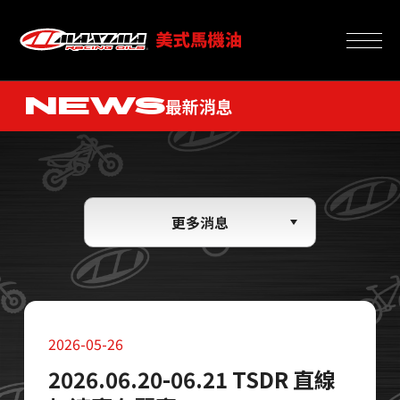
NEWS
最新消息
更多消息
2026-05-26
2026.06.20-06.21 TSDR 直線