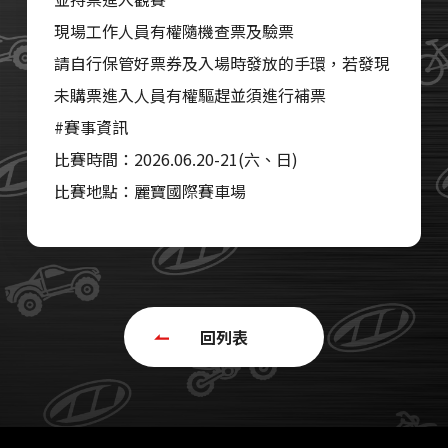
現場工作人員有權隨機查票及驗票
請自行保管好票券及入場時發放的手環，若發現
未購票進入人員有權驅趕並須進行補票
#賽事資訊
比賽時間：2026.06.20-21(六、日)
比賽地點：麗寶國際賽車場
回列表