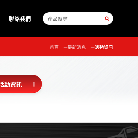
聯絡我們
首頁
最新消息
活動資訊
活動資訊