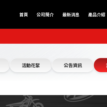
首頁
公司簡介
最新消息
產品介紹
活動花絮
公告資訊