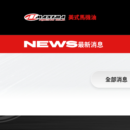
NEWS
最新消息
全部消息