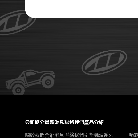
公司簡介
最新消息
聯絡我們
產品介紹
關於我們
全部消息
聯絡我們
引擎機油系列
噴